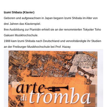
Izumi Shibata (Klavier)
Geboren und aufgewachsen in Japan begann Izumi Shibata im Alter von
drei Jahren das Klavierspiel.
Ihre Ausbildung zur Pianistin erhielt sie an der renommierten Tokyoter Toho
Gakuen Musikhochschule.
1988 kam Izumi Shibata nach Deutschland und vervollständigte ihr Studien
an der Freiburger Musikhochschule bei Prof. Hazay.