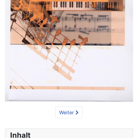
Weiter
Inhalt