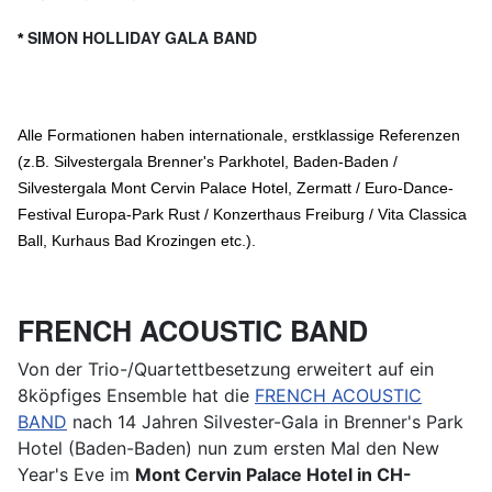
SIMON HOLLIDAY GALA BAND
*
Alle Formationen haben internationale, erstklassige Referenzen
(z.B. Silvestergala Brenner's Parkhotel, Baden-Baden /
Silvestergala Mont Cervin Palace Hotel, Zermatt / Euro-Dance-
Festival Europa-Park Rust / Konzerthaus Freiburg / Vita Classica
Ball, Kurhaus Bad Krozingen etc.).
FRENCH ACOUSTIC BAND
Von der Trio-/Quartettbesetzung erweitert auf ein
8köpfiges Ensemble hat die
FRENCH ACOUSTIC
BAND
nach 14 Jahren Silvester-Gala in Brenner's Park
Hotel (Baden-Baden) nun zum ersten Mal den New
Year's Eve im
Mont Cervin Palace Hotel in CH-