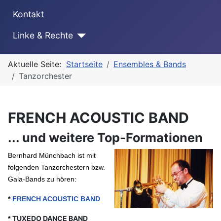
Kontakt
Linke & Rechte
Aktuelle Seite:
Startseite
Ensembles & Bands
Tanzorchester
FRENCH ACOUSTIC BAND
... und weitere Top-Formationen
Bernhard Münchbach ist mit
folgenden Tanzorchestern bzw.
Gala-Bands zu hören:
*
FRENCH ACOUSTIC BAND
TUXEDO DANCE BAND
*