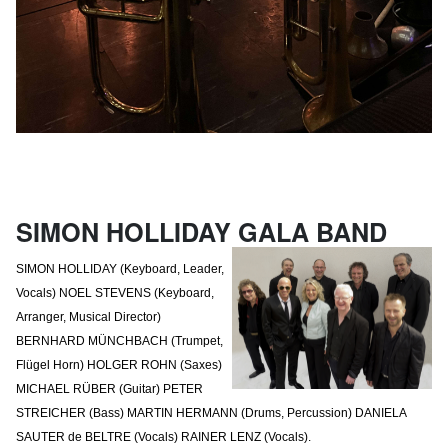
SIMON HOLLIDAY GALA BAND
SIMON HOLLIDAY (Keyboard, Leader,
Vocals) NOEL STEVENS (Keyboard,
Arranger, Musical Director)
BERNHARD MÜNCHBACH (Trumpet,
Flügel Horn) HOLGER ROHN (Saxes)
MICHAEL RÜBER (Guitar) PETER
STREICHER (Bass) MARTIN HERMANN (Drums, Percussion) DANIELA
SAUTER de BELTRE (Vocals) RAINER LENZ (Vocals).