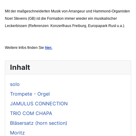
Mit der maßgeschneiderten Musik von Arrangeur und Hammond-Organisten
Noel Stevens (GB) ist die Formation immer wieder ein musikalischer
Leckerbissen (Referenzen: Konzerthaus Freiburg, Europapark Rust u.a.).
Weitere Infos finden Sie
hier.
Inhalt
solo
Trompete - Orgel
JAMULUS CONNECTION
TRIO COM CHAPA
Bläsersatz (horn section)
Moritz