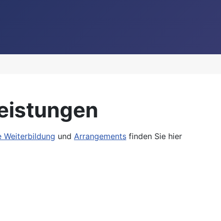
leistungen
e Weiterbildung
und
Arrangements
finden Sie hier